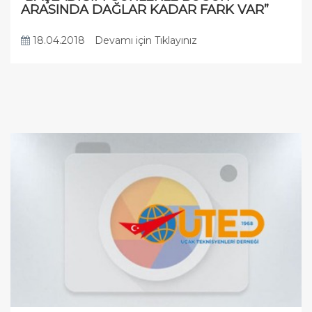
ARASINDA DAĞLAR KADAR FARK VAR”
18.04.2018
Devamı için Tıklayınız