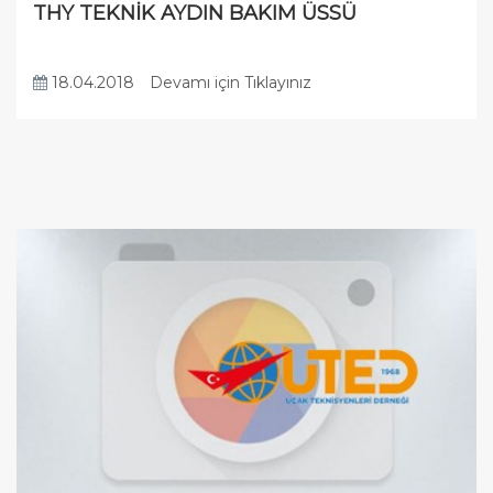
THY TEKNİK AYDIN BAKIM ÜSSÜ
18.04.2018
Devamı için Tıklayınız