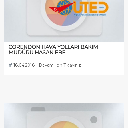
CORENDON HAVA YOLLARI BAKIM
MÜDÜRÜ HASAN EBE
18.04.2018
Devamı için Tıklayınız