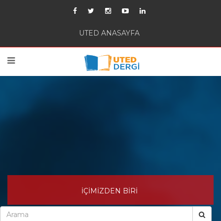
UTED ANASAYFA
İÇİMİZDEN BİRİ