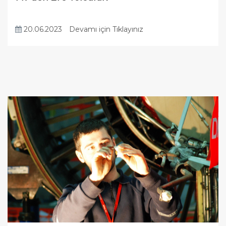
20.06.2023
Devamı için Tıklayınız