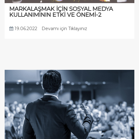
MARKALAŞMAK İÇİN SOSYAL MEDYA
KULLANIMININ ETKİ VE ÖNEMİ-2
19.06.2022
Devamı için Tıklayınız