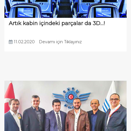
Artık kabin içindeki parçalar da 3D…!
11.02.2020
Devamı için Tıklayınız