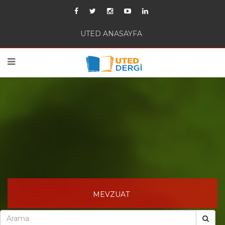
UTED ANASAYFA
MEVZUAT