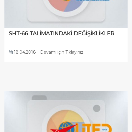
SHT-66 TALİMATINDAKİ DEĞİŞİKLİKLER
18.04.2018
Devamı için Tıklayınız