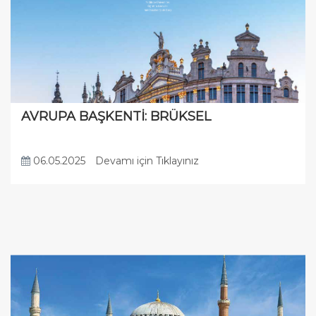
AVRUPA BAŞKENTİ: BRÜKSEL
06.05.2025
Devamı için Tıklayınız