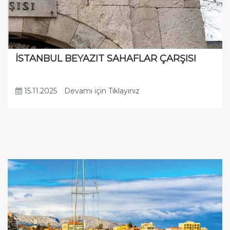
İSTANBUL BEYAZIT SAHAFLAR ÇARŞISI
15.11.2025
Devamı için Tıklayınız