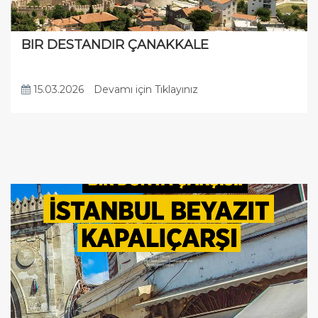
BIR DESTANDIR ÇANAKKALE
15.03.2026
Devamı için Tıklayınız