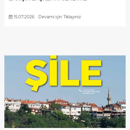
15.07.2026
Devamı için Tıklayınız