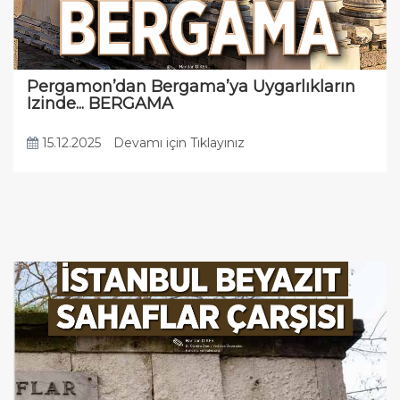
Pergamon’dan Bergama’ya Uygarlıkların
Izinde... BERGAMA
15.12.2025
Devamı için Tıklayınız