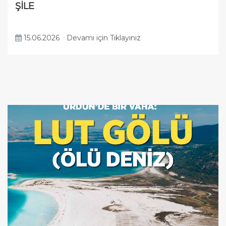
ŞİLE
15.06.2026
Devamı için Tıklayınız