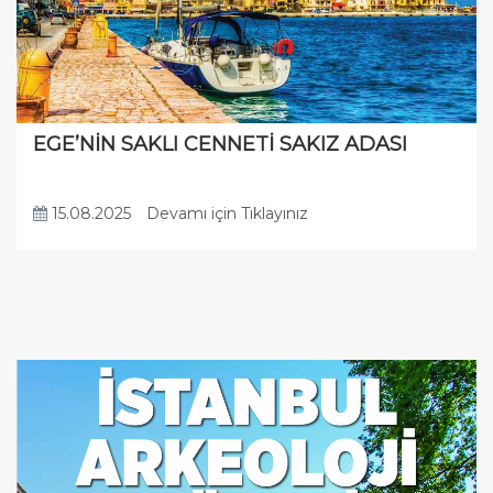
EGE’NİN SAKLI CENNETİ SAKIZ ADASI
15.08.2025
Devamı için Tıklayınız