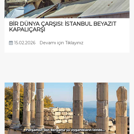
BİR DÜNYA ÇARŞISI: İSTANBUL BEYAZIT
KAPALIÇARŞI
15.02.2026
Devamı için Tıklayınız