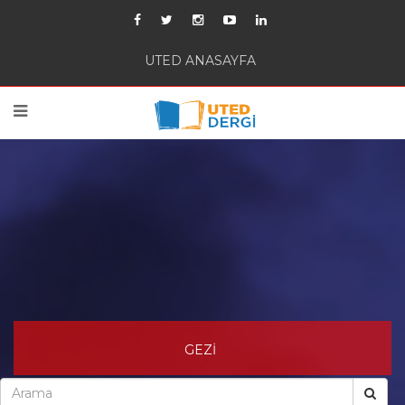
UTED ANASAYFA
GEZİ