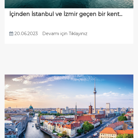
İçinden İstanbul ve İzmir geçen bir kent...
20.06.2023
Devamı için Tıklayınız