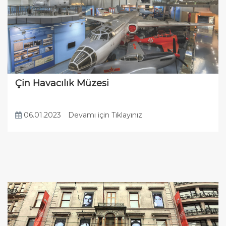
Çin Havacılık Müzesi
06.01.2023
Devamı için Tıklayınız