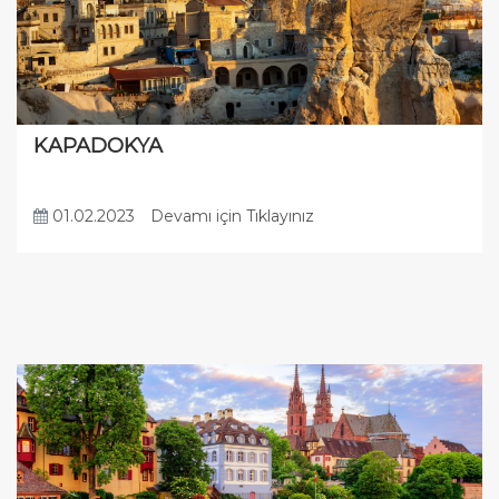
KAPADOKYA
01.02.2023
Devamı için Tıklayınız