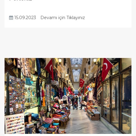
15.09.2023
Devamı için Tıklayınız