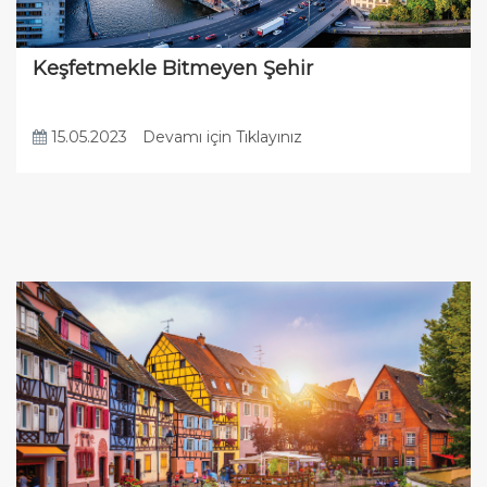
Keşfetmekle Bitmeyen Şehir
15.05.2023
Devamı için Tıklayınız