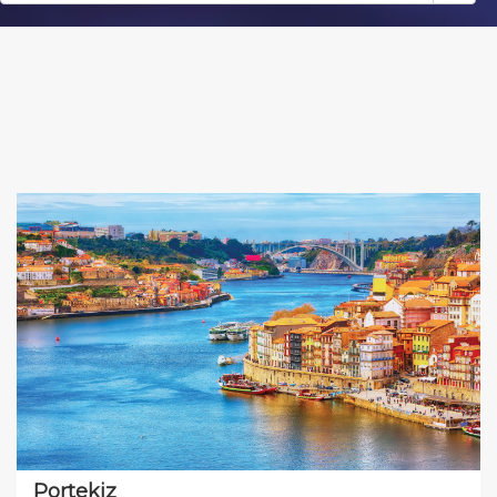
Portekiz