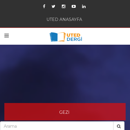
UTED ANASAYFA
GEZİ