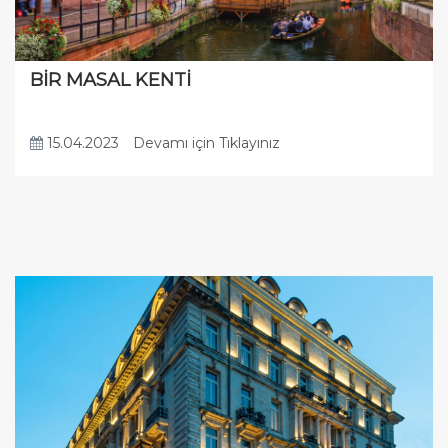
BİR MASAL KENTİ
15.04.2023
Devamı için Tıklayınız