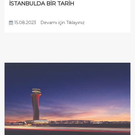
İSTANBULDA BİR TARİH
15.08.2023
Devamı için Tıklayınız