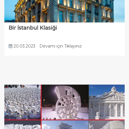
Bir İstanbul Klasiği
20.03.2023
Devamı için Tıklayınız