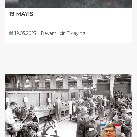
19 MAYIS
19.05.2023
Devamı için Tıklayınız