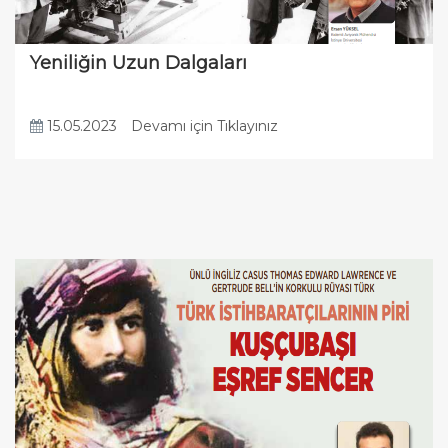
Yeniliğin Uzun Dalgaları
15.05.2023
Devamı için Tıklayınız