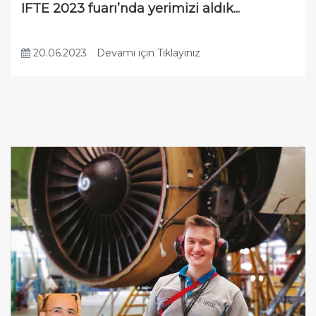
IFTE 2023 fuarı’nda yerimizi aldık...
20.06.2023
Devamı için Tıklayınız