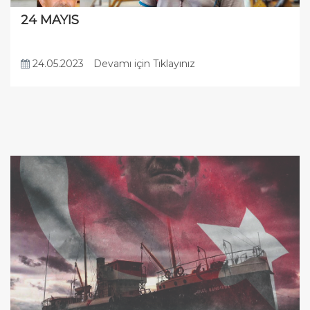
24 MAYIS
24.05.2023
Devamı için Tıklayınız