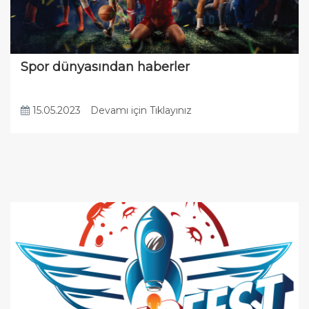
Spor dünyasından haberler
15.05.2023
Devamı için Tıklayınız