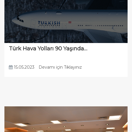
Türk Hava Yolları 90 Yaşında…
15.05.2023
Devamı için Tıklayınız