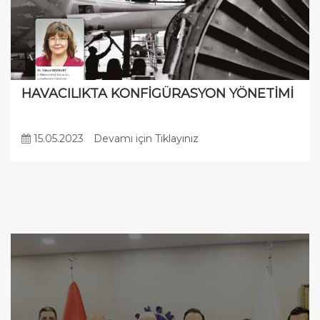
HAVACILIKTA KONFİGÜRASYON YÖNETİMİ
15.05.2023
Devamı için Tıklayınız