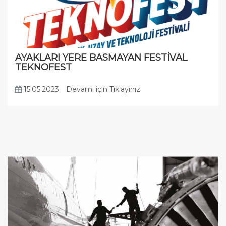
AYAKLARI YERE BASMAYAN FESTİVAL
TEKNOFEST
15.05.2023
Devamı için Tıklayınız