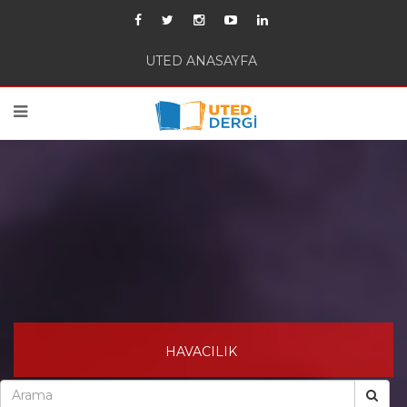
UTED ANASAYFA
HAVACILIK