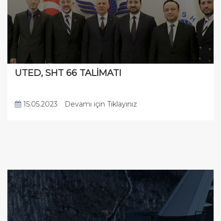
UTED, SHT 66 TALİMATI
15.05.2023
Devamı için Tıklayınız