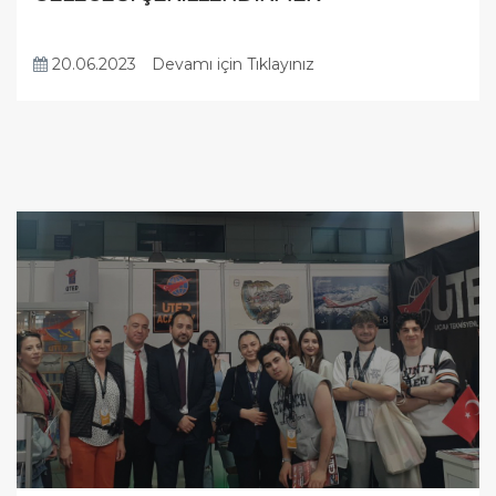
20.06.2023
Devamı için Tıklayınız