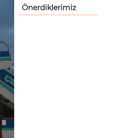
Önerdiklerimiz