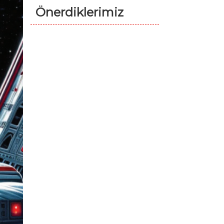
Önerdiklerimiz