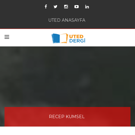
UTED ANASAYFA
RECEP KUMSEL