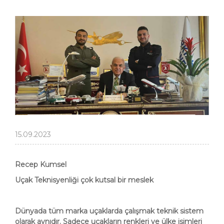
15.09.2023
Recep Kumsel
Uçak Teknisyenliği çok kutsal bir meslek
Dünyada tüm marka uçaklarda çalışmak teknik sistem
olarak aynıdır. Sadece uçakların renkleri ve ülke isimleri