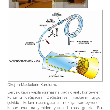
Oksijen Maskelerin Kurulumu
Gerçek kabin yapılandırmasına bağlı olarak, konteynerin
konumu değişebilir. Değiştirilirse, maskenin uygun
şekilde kullanılmasını garantilemek için konteynerlerin
konumunun da yeniden yapılandırılması gerekir. Bu,