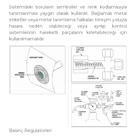
Sistemdeki boruların semboller ve renk kodlamasıyla
tanımlanması yaygın olarak kullanılır. Bağlamalı metal
etiketler veya metal tanımlama halkaları titreşim yoluyla
hasara neden olabileceği veya ayrılıp kontrol
sistemlerinin hareketli parçalarını kirletebileceği için
kullanılmamalıdır.
Basınç Regülatörleri