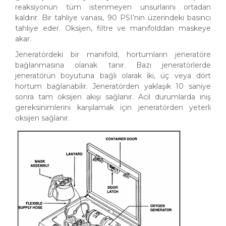
reaksiyonun tüm istenmeyen unsurlarını ortadan
kaldırır. Bir tahliye vanası, 90 PSI’nin üzerindeki basıncı
tahliye eder. Oksijen, filtre ve manifolddan maskeye
akar.
Jeneratördeki bir manifold, hortumların jeneratöre
bağlanmasına olanak tanır. Bazı jeneratörlerde
jeneratörün boyutuna bağlı olarak iki, üç veya dört
hortum bağlanabilir. Jeneratörden yaklaşık 10 saniye
sonra tam oksijen akışı sağlanır. Acil durumlarda iniş
gereksinimlerini karşılamak için jeneratörden yeterli
oksijen sağlanır.