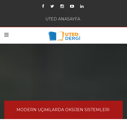
UTED ANASAYFA
MODERN UÇAKLARDA OKSİJEN SİSTEMLERİ