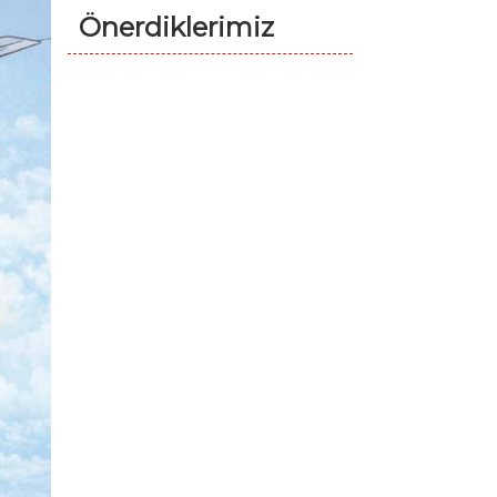
Önerdiklerimiz