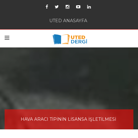
UTED ANASAYFA
HAVA ARACI TİPİNİN LİSANSA İŞLETİLMESİ