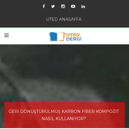
UTED ANASAYFA
GERİ DÖNÜŞTÜRÜLMÜŞ KARBON FİBER KOMPOZİT
NASIL KULLANIYOR?