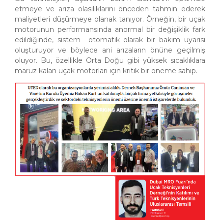
etmeye ve arıza olasılıklarını önceden tahmin ederek
maliyetleri düşürmeye olanak tanıyor. Örneğin, bir uçak
motorunun performansında anormal bir değişiklik fark
edildiğinde, sistem otomatik olarak bir bakım uyarısı
oluşturuyor ve böylece ani arızaların önüne geçilmiş
oluyor. Bu, özellikle Orta Doğu gibi yüksek sıcaklıklara
maruz kalan uçak motorları için kritik bir öneme sahip.