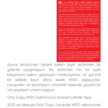
Ayrıca, blockchain tabanlı bakım kayıt sistemleri de
giderek yaygınlaşıyor. Bu sistemler, her bir uçak
bileşeninin bakım geçmişini merkeziyetsiz ve güvenli
bir şekilde kayıt altına alarak MRO sağlayıcıları,
havayolları ve düzenleyici otoriteler arasında güvenli bir
veri paylaşım ortamı sağlıyor.
Orta Doğu MRO Sektörünün Küresel Liderlik Yarışı
2025 yılı itibarıyla Orta Doğu, havacılık MRO sektöründe