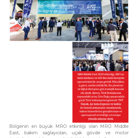
Bölgenin en büyük MRO etkinliği olan MRO Middle
East, bakım sağlayıcıları, uçak gövde ve motor