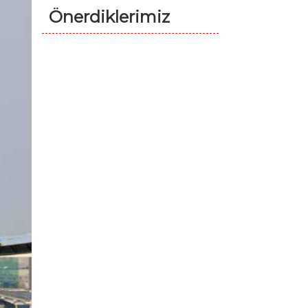
Önerdiklerimiz