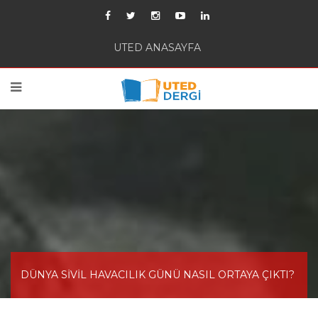
UTED ANASAYFA
DÜNYA SİVİL HAVACILIK GÜNÜ NASIL ORTAYA ÇIKTI?