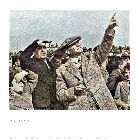
07.12.2021