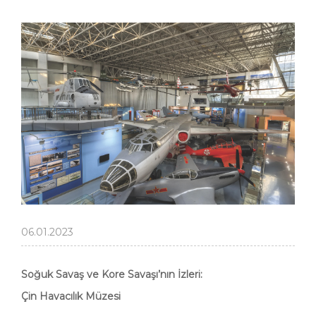
06.01.2023
Soğuk Savaş ve Kore Savaşı’nın İzleri:
Çin Havacılık Müzesi