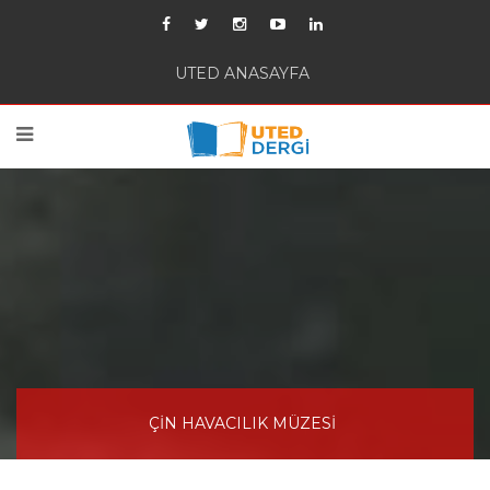
UTED ANASAYFA
ÇİN HAVACILIK MÜZESİ