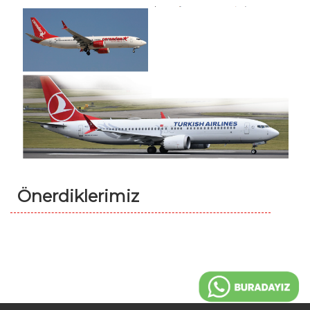
Önerdiklerimiz