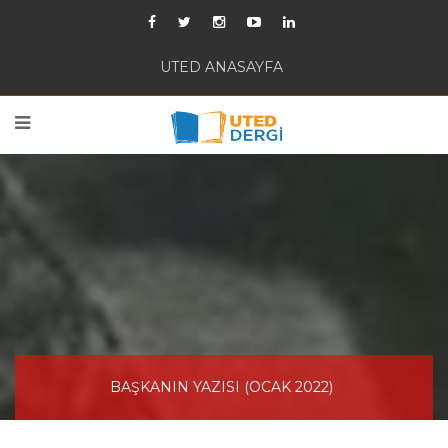
UTED ANASAYFA
BAŞKANIN YAZISI (OCAK 2022)