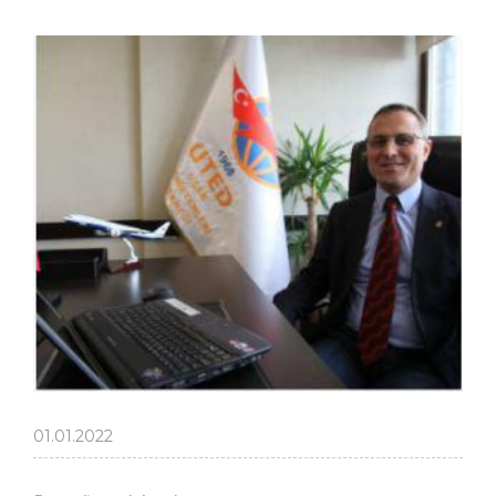
01.01.2022