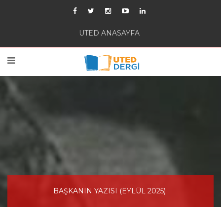
UTED ANASAYFA
BAŞKANIN YAZISI (EYLÜL 2025)