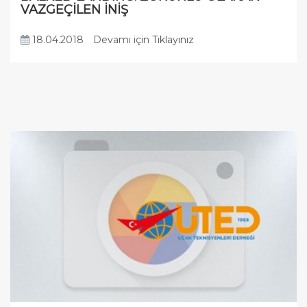
VAZGEÇİLEN İNİŞ
18.04.2018
Devamı için Tıklayınız