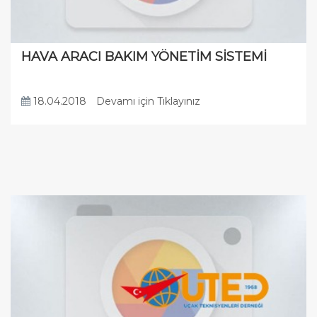
HAVA ARACI BAKIM YÖNETİM SİSTEMİ
18.04.2018
Devamı için Tıklayınız