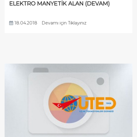
ELEKTRO MANYETİK ALAN (DEVAM)
18.04.2018
Devamı için Tıklayınız