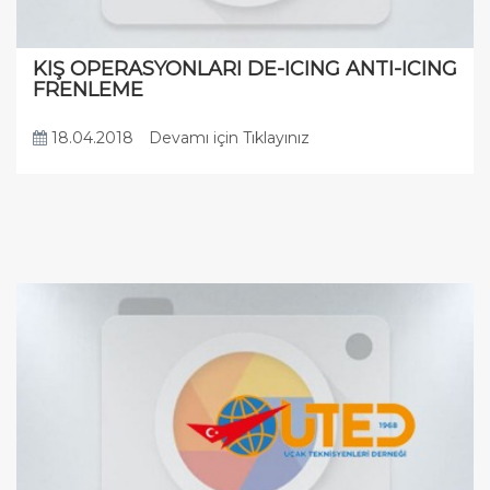
KIŞ OPERASYONLARI DE-ICING ANTI-ICING
FRENLEME
18.04.2018
Devamı için Tıklayınız