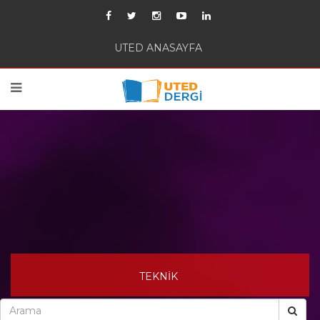
UTED ANASAYFA
TEKNİK