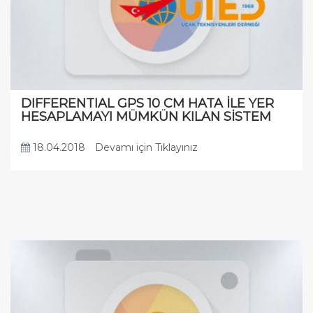
DIFFERENTIAL GPS 10 CM HATA İLE YER
HESAPLAMAYI MÜMKÜN KILAN SİSTEM
18.04.2018
Devamı için Tıklayınız