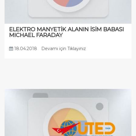
ELEKTRO MANYETİK ALANIN İSİM BABASI
MICHAEL FARADAY
18.04.2018
Devamı için Tıklayınız